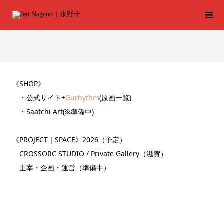
《SHOP》
・公式サイト+
Gurhythm
(原画一覧)
・Saatchi Art(※準備中)
《PROJECT｜SPACE》2026（予定）
CROSSORC STUDIO / Private Gallery（滋賀）
主宰・企画・運営（準備中）