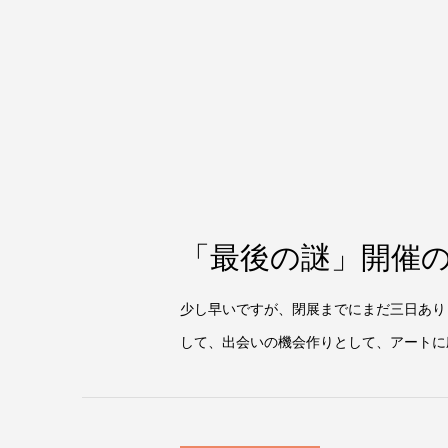
「最後の謎」開催
少し早いですが、閉展までにまだ三日あり
して、出会いの機会作りとして、アートに励