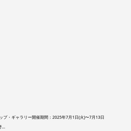
プ・ギャラリー開催期間：2025年7月1日(火)〜7月13日
..