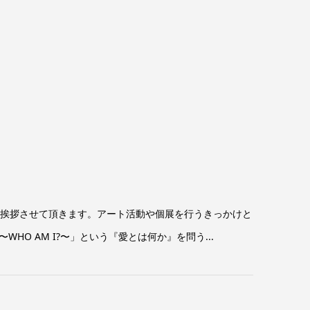
ご挨拶させて頂きます。アート活動や個展を行うきっかけと
 AM I?〜」という『愛とは何か』を問う...