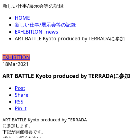
新しい仕事/展示会等の記録
HOME
新しい仕事/展示会等の記録
EXHIBITION
,
news
ART BATTLE Kyoto produced by TERRADAに参加
EXHIBITION
18
Mar
2021
ART BATTLE Kyoto produced by TERRADAに参加
Post
Share
RSS
Pin it
ART BATTLE Kyoto produced by TERRADA
に参加します。
下記が開催概要です。
ぜひ、ご覧ください。